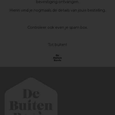
bevestiging ontvangen.
Hierin vind je nogmaals de details van jouw bestelling.
Controleer ook even je spam box.
Tot buiten!