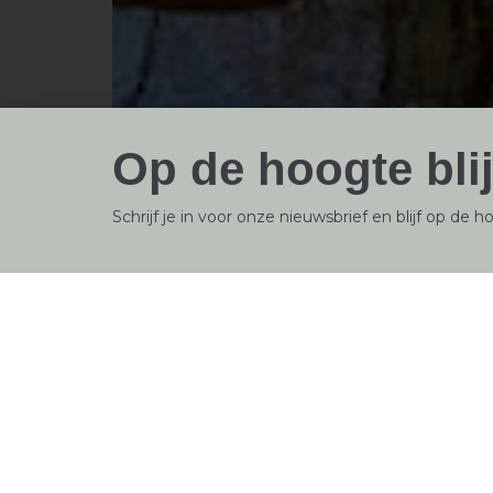
Op de hoogte bli
Schrijf je in voor onze nieuwsbrief en blijf op de h