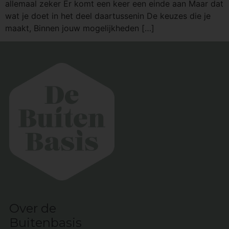
allemaal zeker Er komt een keer een einde aan Maar dat
wat je doet in het deel daartussenin De keuzes die je
maakt, Binnen jouw mogelijkheden […]
Over de
Buitenbasis