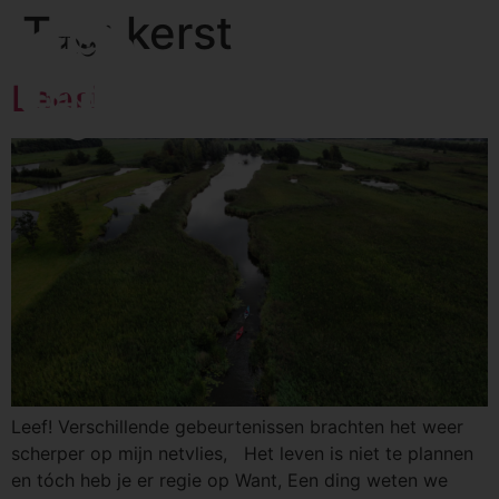
Tag:
kerst
Leef!
Leef! Verschillende gebeurtenissen brachten het weer
scherper op mijn netvlies, Het leven is niet te plannen
en tóch heb je er regie op Want, Een ding weten we