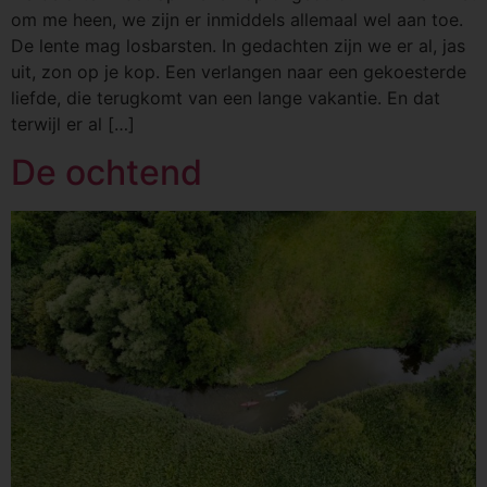
om me heen, we zijn er inmiddels allemaal wel aan toe.
De lente mag losbarsten. In gedachten zijn we er al, jas
uit, zon op je kop. Een verlangen naar een gekoesterde
liefde, die terugkomt van een lange vakantie. En dat
terwijl er al […]
De ochtend