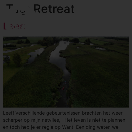
Tag:
Retreat
Leef!
Leef! Verschillende gebeurtenissen brachten het weer
scherper op mijn netvlies, Het leven is niet te plannen
en tóch heb je er regie op Want, Een ding weten we