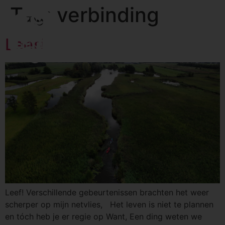
Tag:
verbinding
Leef!
Leef! Verschillende gebeurtenissen brachten het weer
scherper op mijn netvlies, Het leven is niet te plannen
en tóch heb je er regie op Want, Een ding weten we