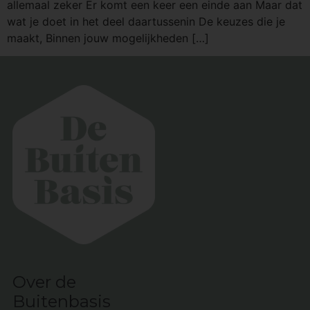
allemaal zeker Er komt een keer een einde aan Maar dat
wat je doet in het deel daartussenin De keuzes die je
maakt, Binnen jouw mogelijkheden […]
Over de
Buitenbasis